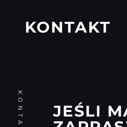
KONTAKT
KONTAKT
JEŚLI M
ZAPRAS