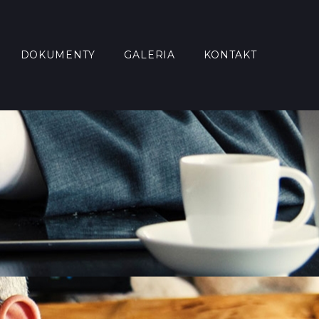
DOKUMENTY
GALERIA
KONTAKT